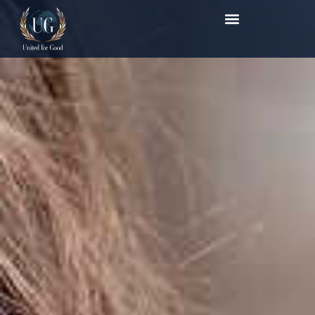
לתוכן