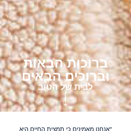
ברוכות הבאות
וברוכים הבאים
לבית של הטוב
"אנחנו מאמינים כי תמצית החיים היא